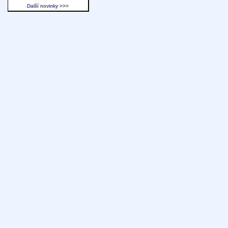
Další novinky >>>