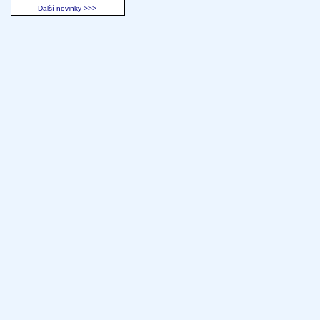
Další novinky >>>