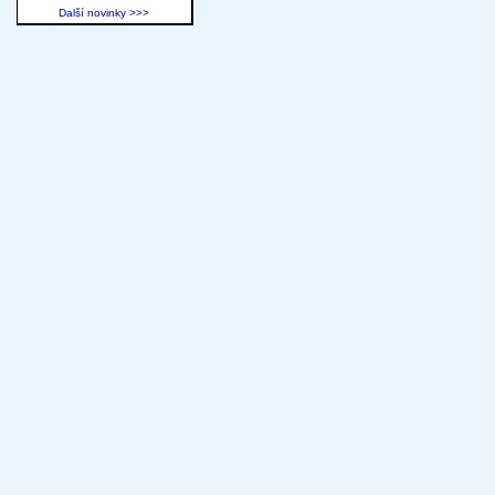
Další novinky >>>