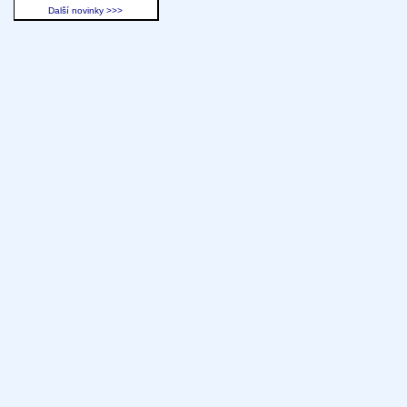
Další novinky >>>