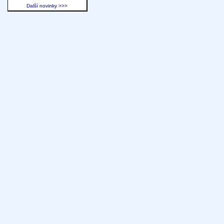
Další novinky >>>