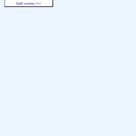
Další novinky >>>