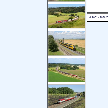
© 2001 - 2026 Ž