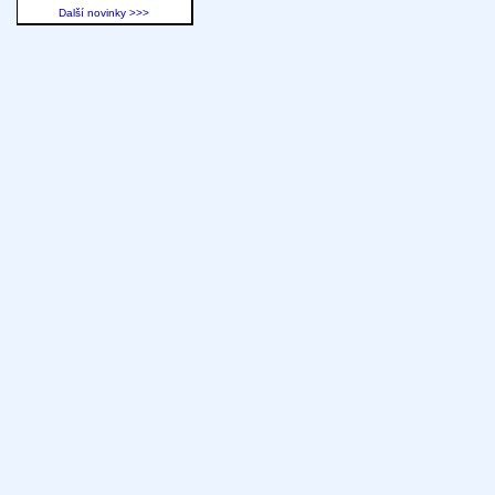
Další novinky >>>