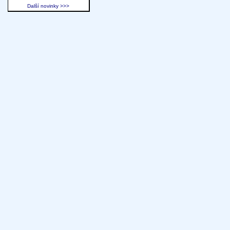
Další novinky >>>