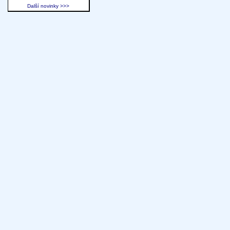
Další novinky >>>