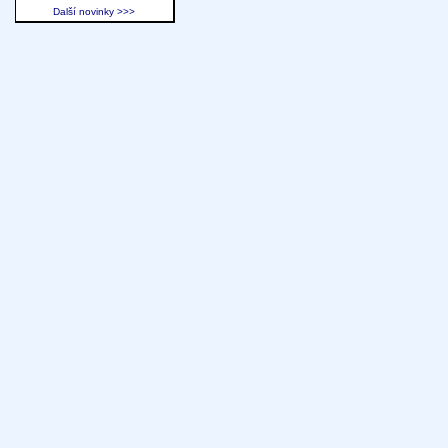
Další novinky >>>