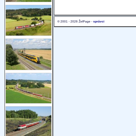
© 2001 - 2026 ŽelPage -
správci