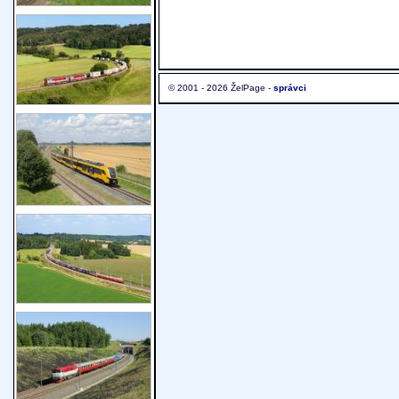
© 2001 - 2026 ŽelPage -
správci