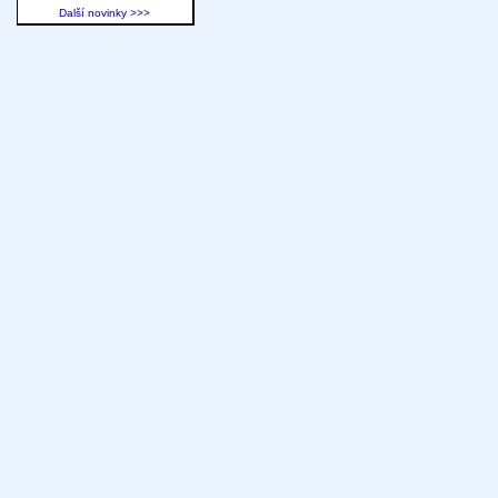
Další novinky >>>