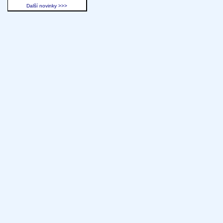
Další novinky >>>