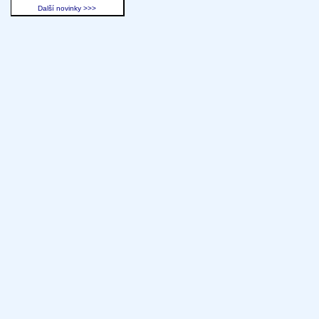
Další novinky >>>