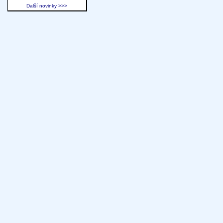
Další novinky >>>