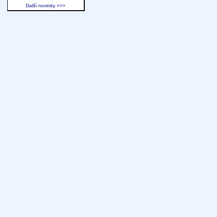
Další novinky >>>