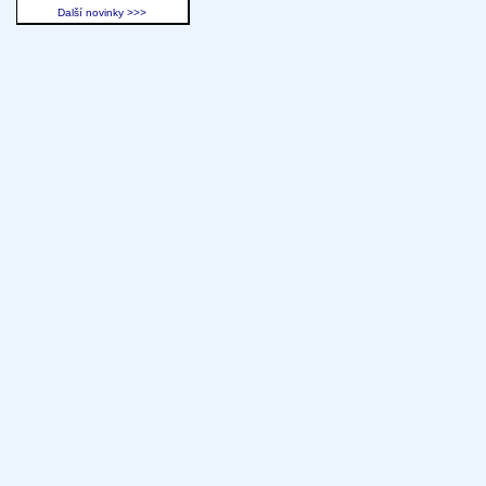
Další novinky >>>