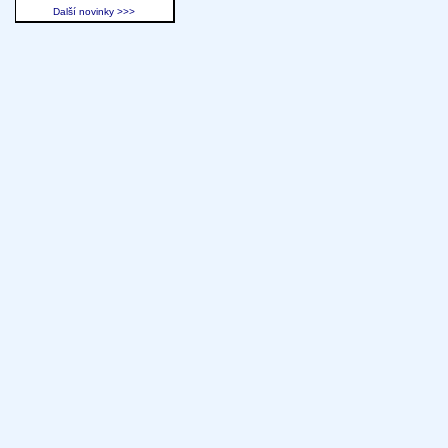
Další novinky >>>