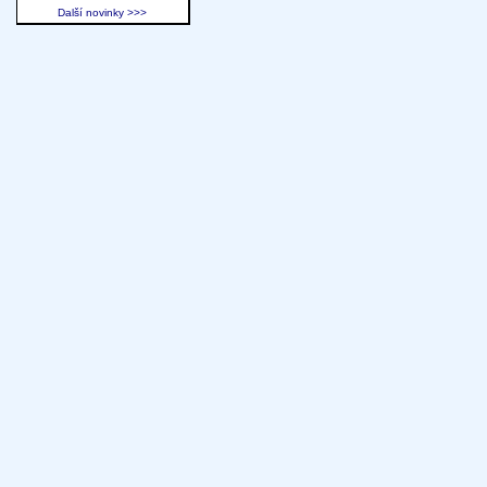
Další novinky >>>