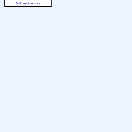
Další novinky >>>