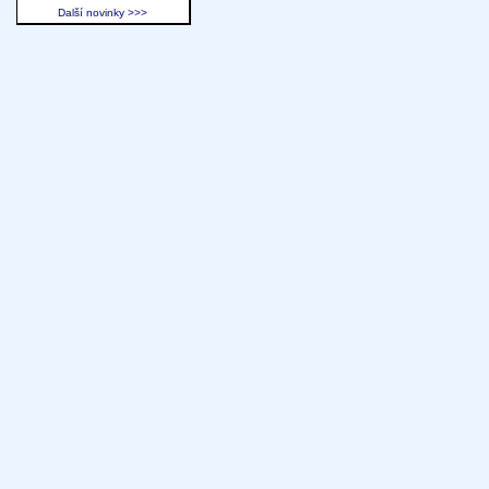
Další novinky >>>