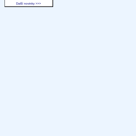
Další novinky >>>