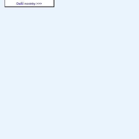
Další novinky >>>