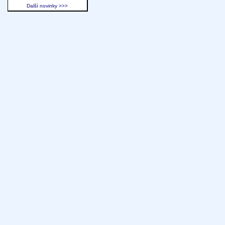
Další novinky >>>