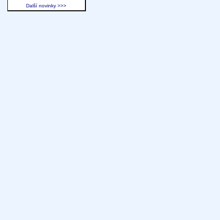
Další novinky >>>