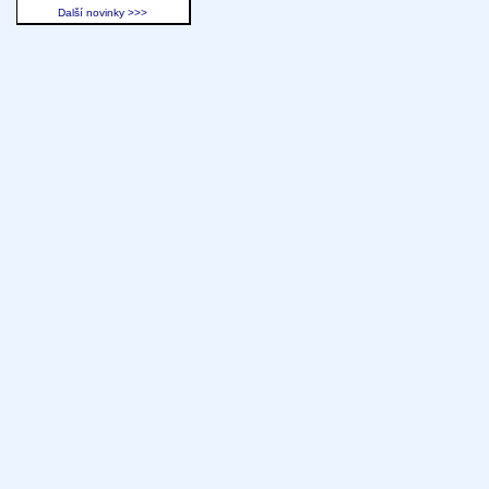
Další novinky >>>