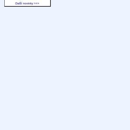
Další novinky >>>