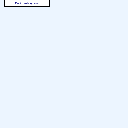
Další novinky >>>