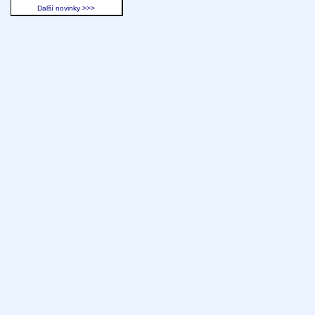
Další novinky >>>