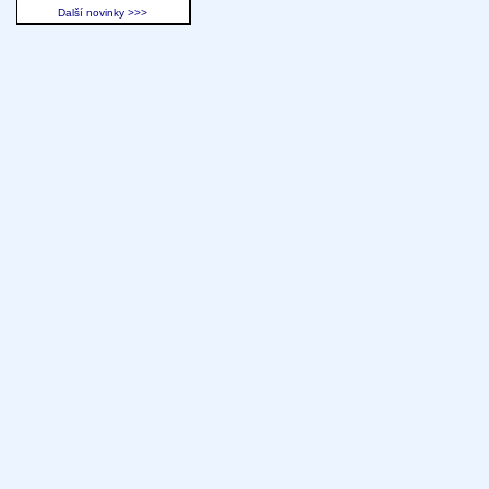
Další novinky >>>