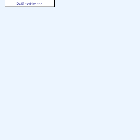
Další novinky >>>