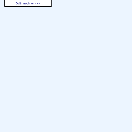
Další novinky >>>