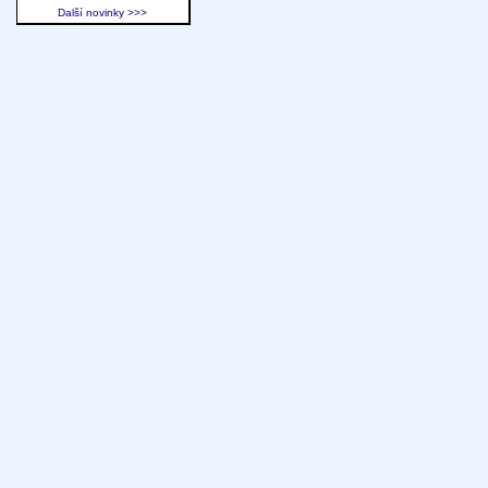
Další novinky >>>