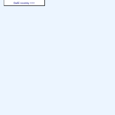
Další novinky >>>