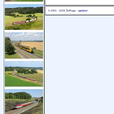
© 2001 - 2026 ŽelPage -
správci