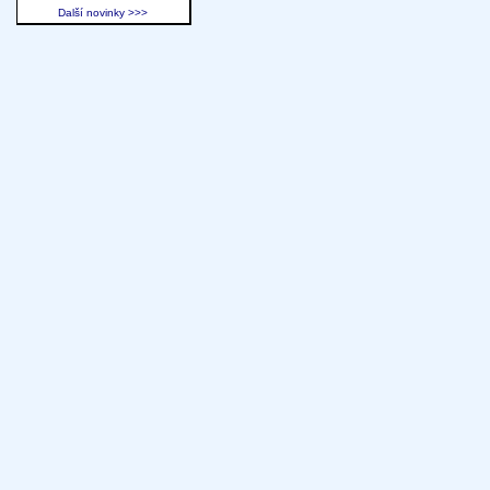
Další novinky >>>