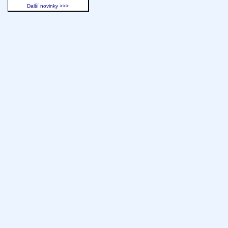
Další novinky >>>