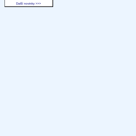
Další novinky >>>