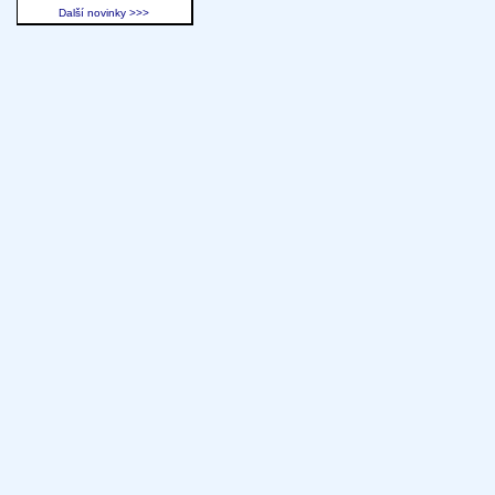
Další novinky >>>