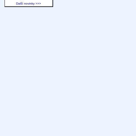
Další novinky >>>