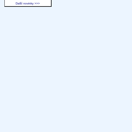
Další novinky >>>