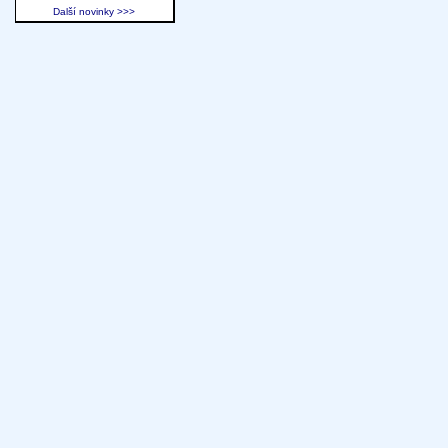
Další novinky >>>