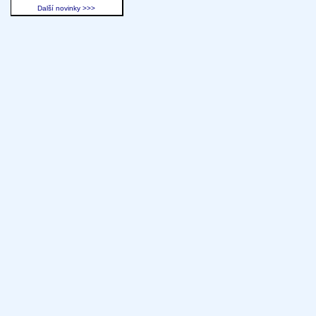
Další novinky >>>