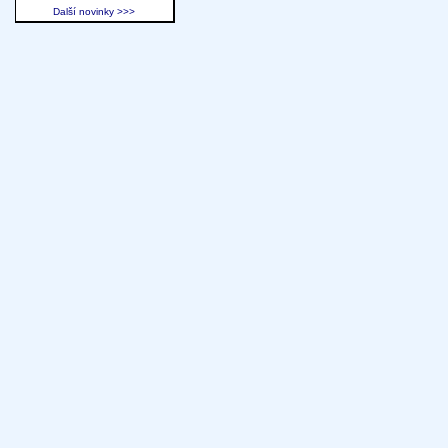
Další novinky >>>