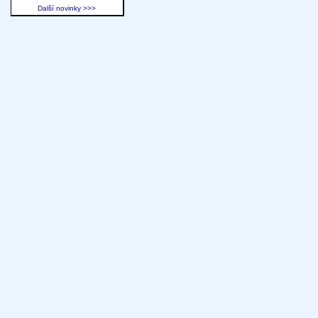
Další novinky >>>