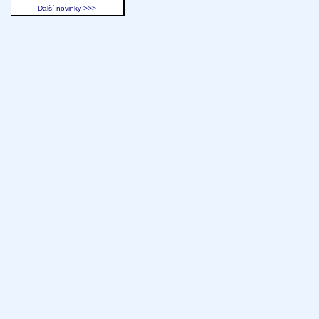
Další novinky >>>