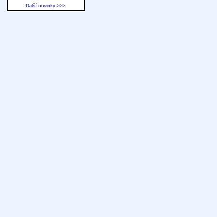
Další novinky >>>