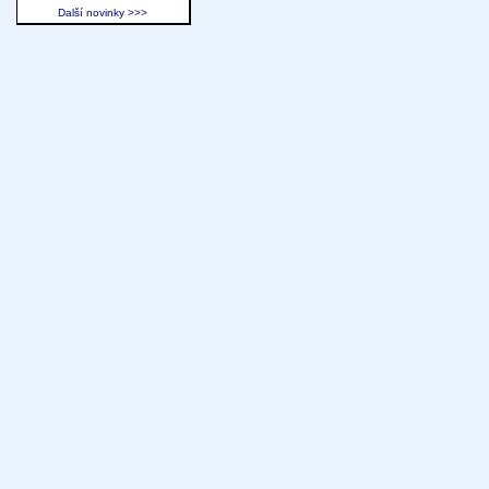
Další novinky >>>