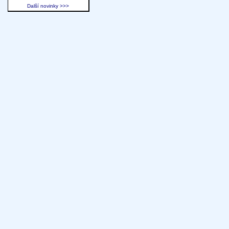
Další novinky >>>