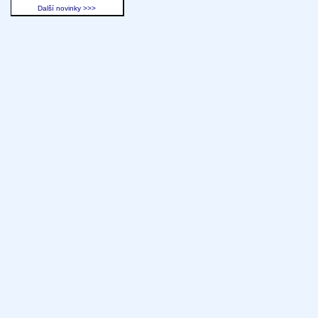
Další novinky >>>