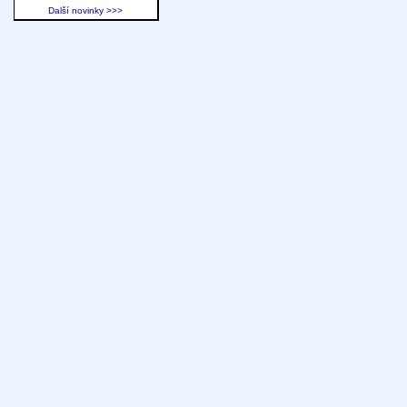
Další novinky >>>